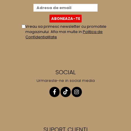
Vreau sa primesc newsletter cu promotiile
magazinului. Afla mai multe in
Politica de
Confidentialitate
SOCIAL
Urmareste-ne in social media
SUPORT CLIENTI