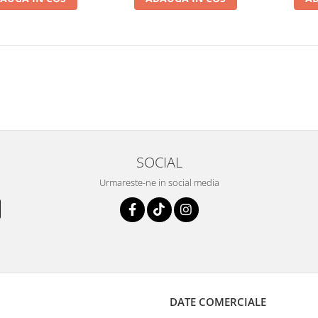
SOCIAL
Urmareste-ne in social media
DATE COMERCIALE