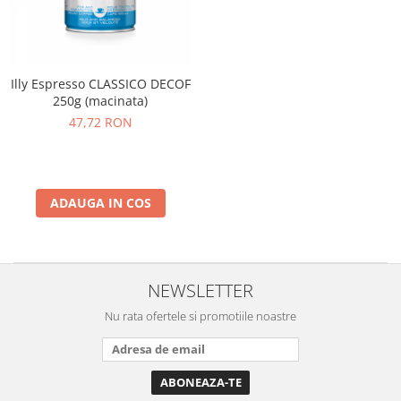
Illy Espresso CLASSICO DECOF
250g (macinata)
47,72 RON
ADAUGA IN COS
NEWSLETTER
Nu rata ofertele si promotiile noastre