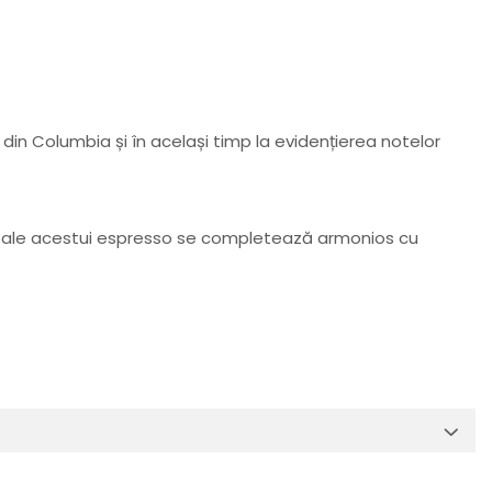
din Columbia și în același timp la evidențierea notelor
ate ale acestui espresso se completează armonios cu