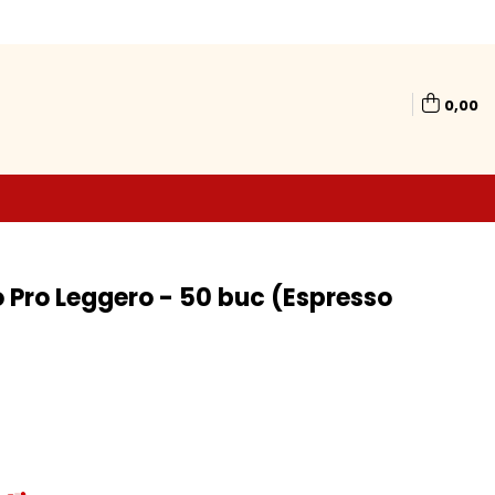
0,00
 Pro Leggero - 50 buc (Espresso