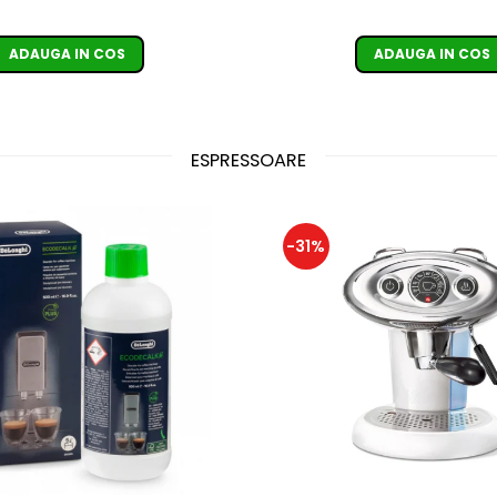
ADAUGA IN COS
ADAUGA IN COS
ESPRESSOARE
-31%