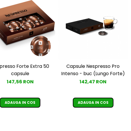
presso Forte Extra 50
Capsule Nespresso Pro
capsule
Intenso - buc (Lungo Forte)
147,56 RON
142,47 RON
ADAUGA IN COS
ADAUGA IN COS