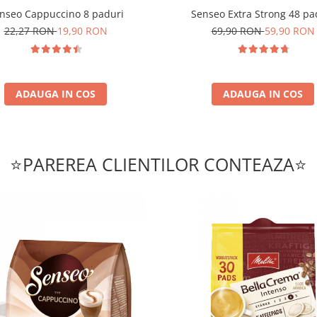
nseo Cappuccino 8 paduri
Senseo Extra Strong 48 pa
22,27 RON
19,90 RON
69,90 RON
59,90 RON
ADAUGA IN COS
ADAUGA IN COS
⭐PAREREA CLIENTILOR CONTEAZA⭐