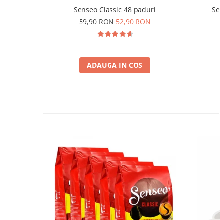
Senseo Classic 48 paduri
Se
59,90 RON
52,90 RON
ADAUGA IN COS