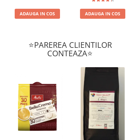
ADAUGA IN COS
ADAUGA IN COS
⭐PAREREA CLIENTILOR
CONTEAZA⭐