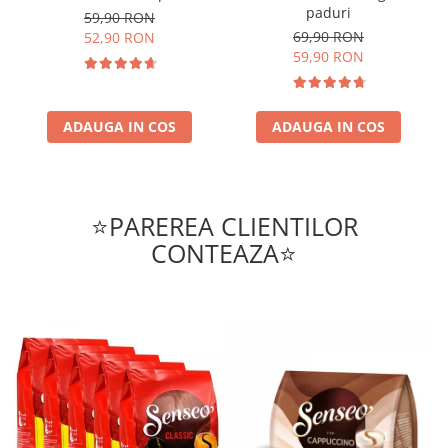
paduri
59,90 RON
69,90 RON
52,90 RON
59,90 RON
ADAUGA IN COS
ADAUGA IN COS
⭐PAREREA CLIENTILOR
CONTEAZA⭐