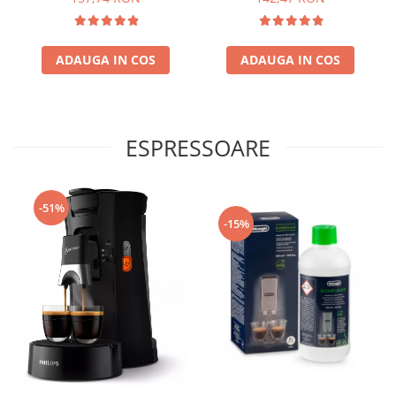
ADAUGA IN COS
ADAUGA IN COS
ESPRESSOARE
-51%
-15%