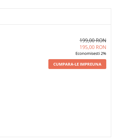
199,00 RON
195,00 RON
Economisesti 2%
CUMPARA-LE IMPREUNA