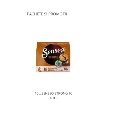
PACHETE SI PROMOTII
10 x SENSEO STRONG 16
PADURI