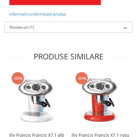
Informatii conformitate produs
Review-uri
(1)
PRODUSE SIMILARE
-31%
-31%
Illy Francis Francis X7.1 alb
Illy Francis Francis X7.1 rosu