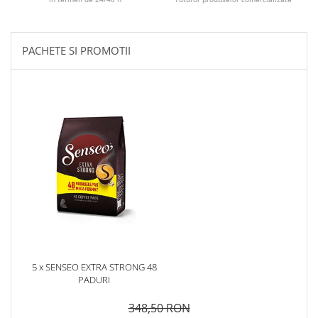
PACHETE SI PROMOTII
5 x SENSEO EXTRA STRONG 48
PADURI
348,50 RON