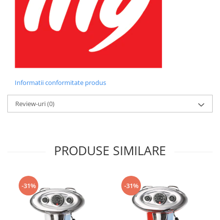
Informatii conformitate produs
Review-uri
(0)
PRODUSE SIMILARE
-31%
-31%