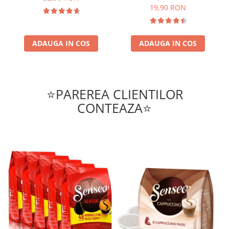
19,90 RON
ADAUGA IN COS
ADAUGA IN COS
⭐PAREREA CLIENTILOR
CONTEAZA⭐