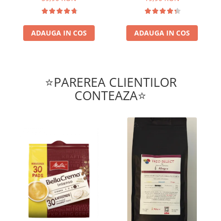
ADAUGA IN COS
ADAUGA IN COS
⭐PAREREA CLIENTILOR
CONTEAZA⭐