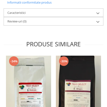
Informatii conformitate produs
Caracteristici
Review-uri
(0)
PRODUSE SIMILARE
-34%
-30%