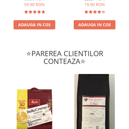
59,90 RON
19,90 RON
ADAUGA IN COS
ADAUGA IN COS
⭐PAREREA CLIENTILOR
CONTEAZA⭐