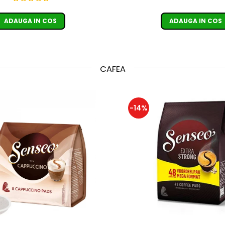
ADAUGA IN COS
ADAUGA IN COS
CAFEA
-14%