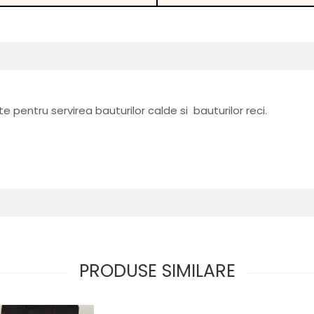
 pentru servirea bauturilor calde si bauturilor reci.
PRODUSE SIMILARE