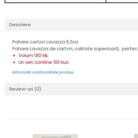
Descriere
Pahare carton Lavazza 6.5oz
Pahare Lavazza de carton, calitate superioară, perfecte
Volum 180 ML
Un set contine 50 buc
Informatii conformitate produs
Review-uri
(0)