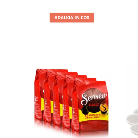
ADAUGA IN COS