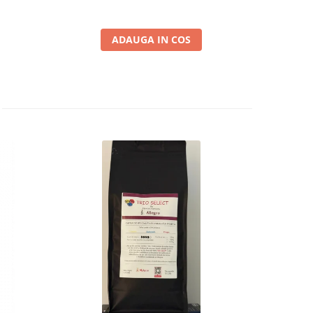
ADAUGA IN COS