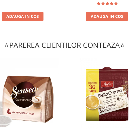
ADAUGA IN COS
ADAUGA IN COS
⭐PAREREA CLIENTILOR CONTEAZA⭐