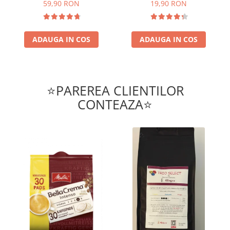
59,90 RON
19,90 RON
ADAUGA IN COS
ADAUGA IN COS
⭐PAREREA CLIENTILOR
CONTEAZA⭐