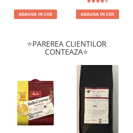
ADAUGA IN COS
ADAUGA IN COS
⭐PAREREA CLIENTILOR
CONTEAZA⭐