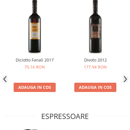
Diciotto Fanali 2017
Divoto 2012
70,16 RON
177,94 RON
ADAUGA IN COS
ADAUGA IN COS
ESPRESSOARE