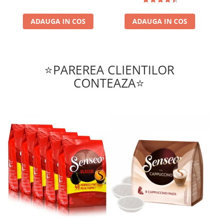
ADAUGA IN COS
ADAUGA IN COS
⭐PAREREA CLIENTILOR
CONTEAZA⭐