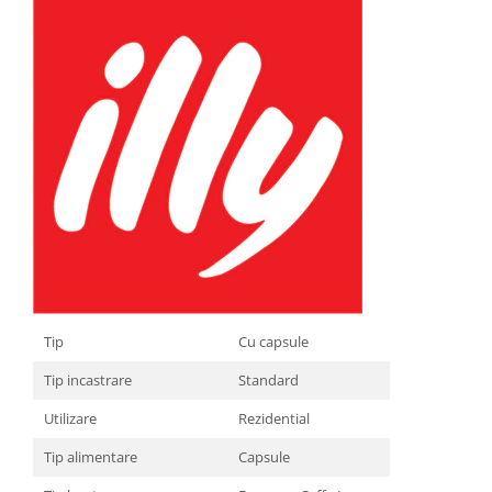
Tip
Cu capsule
Tip incastrare
Standard
Utilizare
Rezidential
Tip alimentare
Capsule