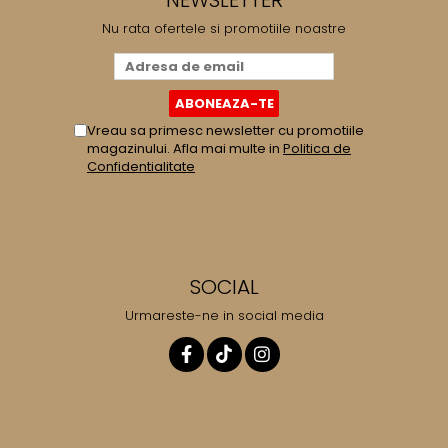
NEWSLETTER
Nu rata ofertele si promotiile noastre
Vreau sa primesc newsletter cu promotiile
magazinului. Afla mai multe in
Politica de
Confidentialitate
SOCIAL
Urmareste-ne in social media