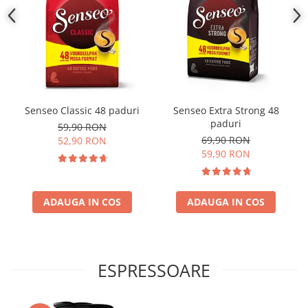
Senseo Classic 48 paduri
Senseo Extra Strong 48
paduri
59,90 RON
69,90 RON
52,90 RON
59,90 RON
ADAUGA IN COS
ADAUGA IN COS
ESPRESSOARE