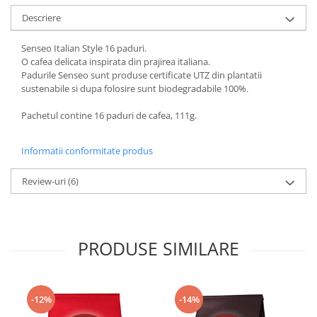
Descriere
Senseo Italian Style 16 paduri.
O cafea delicata inspirata din prajirea italiana.
Padurile Senseo sunt produse certificate UTZ din plantatii
sustenabile si dupa folosire sunt biodegradabile 100%.
Pachetul contine 16 paduri de cafea, 111g.
Informatii conformitate produs
Review-uri
(6)
PRODUSE SIMILARE
-12%
-14%