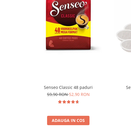
Senseo Classic 48 paduri
Se
59,90 RON
52,90 RON
ADAUGA IN COS