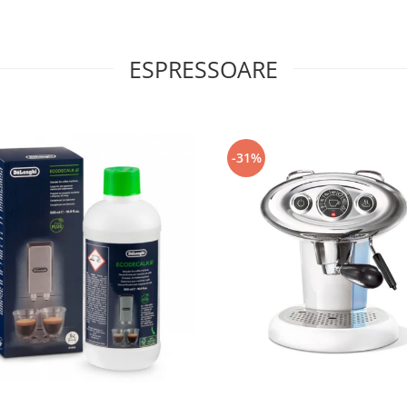
ESPRESSOARE
-31%