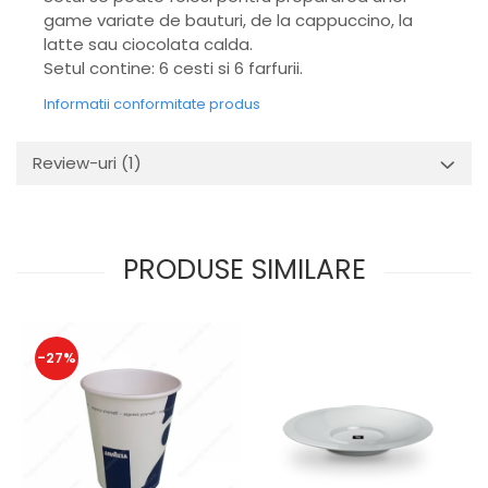
game variate de bauturi, de la cappuccino, la
latte sau ciocolata calda.
Setul contine: 6 cesti si 6 farfurii.
Informatii conformitate produs
Review-uri
(1)
PRODUSE SIMILARE
-27%