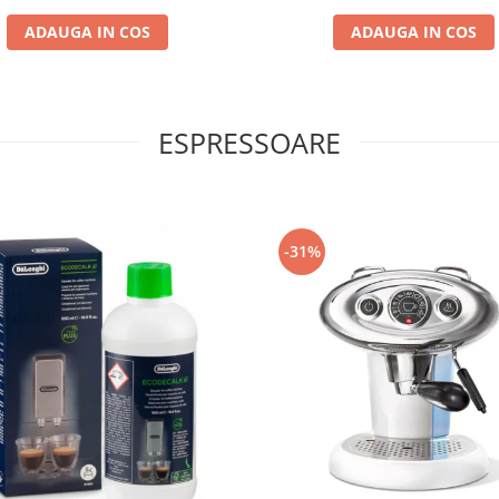
ADAUGA IN COS
ADAUGA IN COS
ESPRESSOARE
-31%