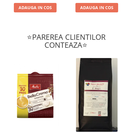
ADAUGA IN COS
ADAUGA IN COS
⭐PAREREA CLIENTILOR
CONTEAZA⭐