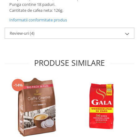
Punga contine 18 paduri.
Cantitate de cafea neta: 126g.
Informatii conformitate produs
Review-uri
(4)
PRODUSE SIMILARE
-14%