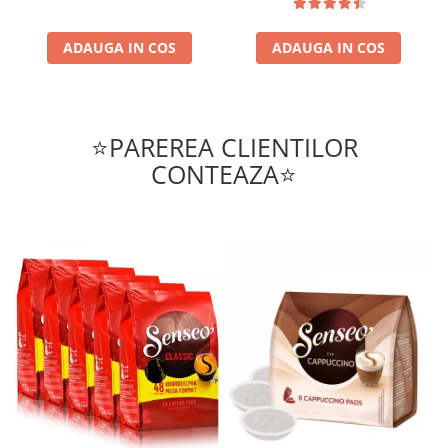
ADAUGA IN COS
ADAUGA IN COS
⭐PAREREA CLIENTILOR
CONTEAZA⭐