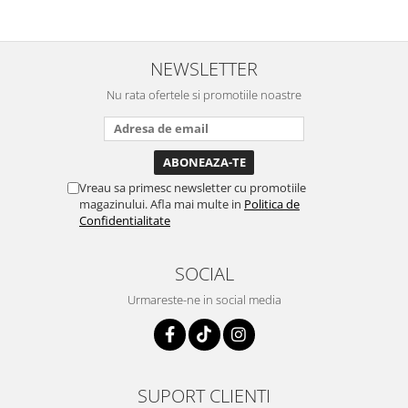
NEWSLETTER
Nu rata ofertele si promotiile noastre
Vreau sa primesc newsletter cu promotiile
magazinului. Afla mai multe in
Politica de
Confidentialitate
SOCIAL
Urmareste-ne in social media
SUPORT CLIENTI