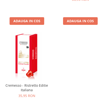
ADAUGA IN COS
ADAUGA IN COS
Cremesso - Ristretto Editie
Italiana
35,95 RON