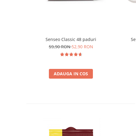
Senseo Classic 48 paduri
Se
59,90 RON
52,90 RON
ADAUGA IN COS