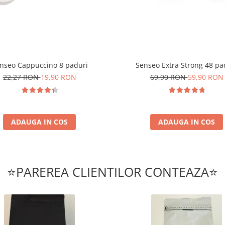
nseo Cappuccino 8 paduri
Senseo Extra Strong 48 pa
22,27 RON
19,90 RON
69,90 RON
59,90 RON
ADAUGA IN COS
ADAUGA IN COS
⭐PAREREA CLIENTILOR CONTEAZA⭐