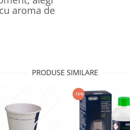
 cu aroma de
PRODUSE SIMILARE
-15%