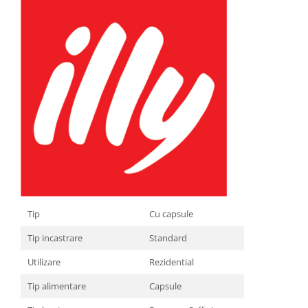
Tip
Cu capsule
Tip incastrare
Standard
Utilizare
Rezidential
Tip alimentare
Capsule