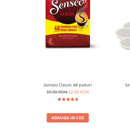
Senseo Classic 48 paduri
Se
59,90 RON
52,90 RON
ADAUGA IN COS