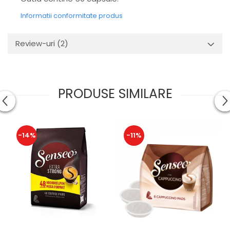
Informatii conformitate produs
Review-uri
(2)
PRODUSE SIMILARE
-14%
-11%