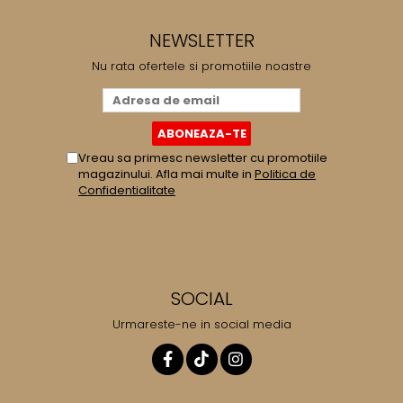
NEWSLETTER
Nu rata ofertele si promotiile noastre
Vreau sa primesc newsletter cu promotiile
magazinului. Afla mai multe in
Politica de
Confidentialitate
SOCIAL
Urmareste-ne in social media