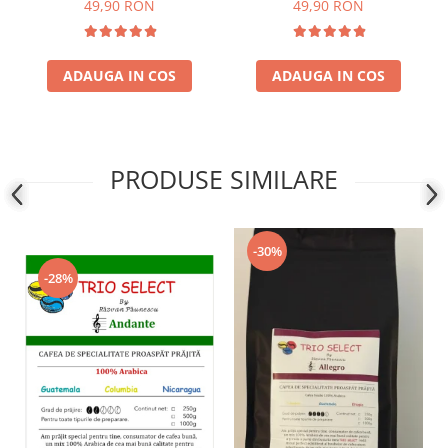
49,90 RON
49,90 RON
ADAUGA IN COS
ADAUGA IN COS
PRODUSE SIMILARE
-30%
-28%