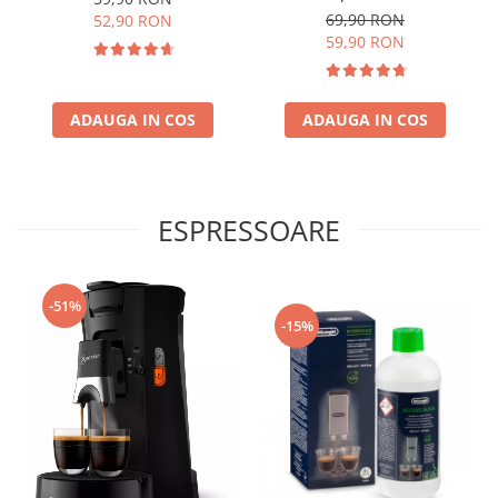
69,90 RON
52,90 RON
59,90 RON
ADAUGA IN COS
ADAUGA IN COS
ESPRESSOARE
-51%
-15%