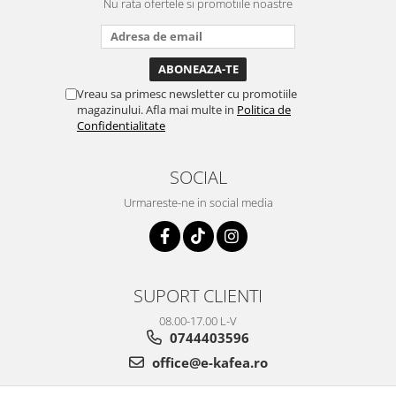
Nu rata ofertele si promotiile noastre
Vreau sa primesc newsletter cu promotiile
magazinului. Afla mai multe in
Politica de
Confidentialitate
SOCIAL
Urmareste-ne in social media
SUPORT CLIENTI
08.00-17.00 L-V
0744403596
office@e-kafea.ro