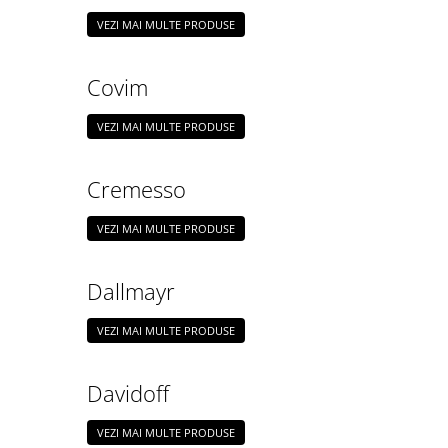
VEZI MAI MULTE PRODUSE
Covim
VEZI MAI MULTE PRODUSE
Cremesso
VEZI MAI MULTE PRODUSE
Dallmayr
VEZI MAI MULTE PRODUSE
Davidoff
VEZI MAI MULTE PRODUSE