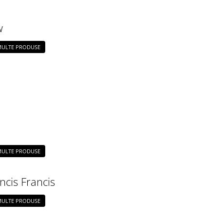
w
 MULTE PRODUSE
 MULTE PRODUSE
ancis Francis
 MULTE PRODUSE