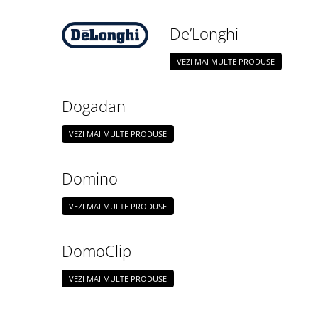
De’Longhi
VEZI MAI MULTE PRODUSE
Dogadan
VEZI MAI MULTE PRODUSE
Domino
VEZI MAI MULTE PRODUSE
DomoClip
VEZI MAI MULTE PRODUSE