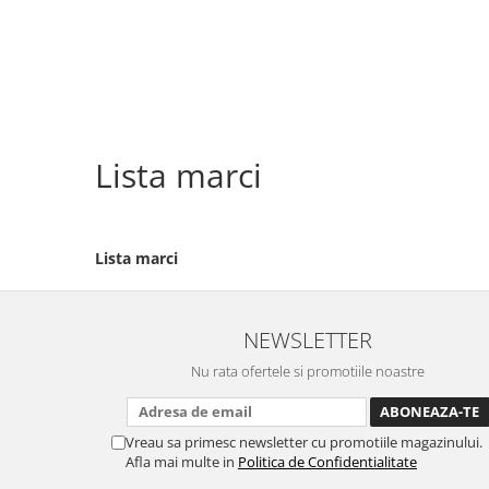
Lista marci
Lista marci
NEWSLETTER
Nu rata ofertele si promotiile noastre
Vreau sa primesc newsletter cu promotiile magazinului.
Afla mai multe in
Politica de Confidentialitate