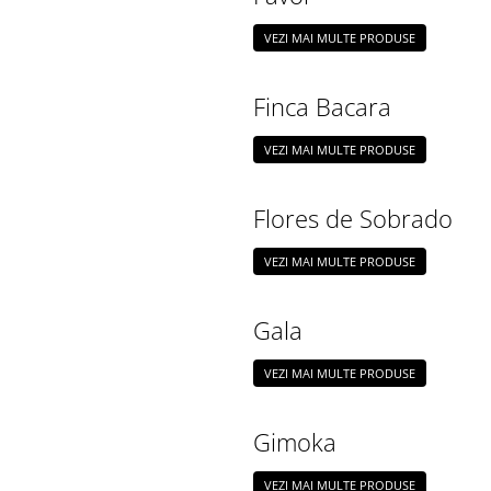
VEZI MAI MULTE PRODUSE
Finca Bacara
VEZI MAI MULTE PRODUSE
Flores de Sobrado
VEZI MAI MULTE PRODUSE
Gala
VEZI MAI MULTE PRODUSE
Gimoka
VEZI MAI MULTE PRODUSE