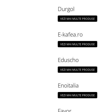
Durgol
VEZI MAI MULTE PRODUSE
E-kafea.ro
VEZI MAI MULTE PRODUSE
Eduscho
VEZI MAI MULTE PRODUSE
Enoitalia
VEZI MAI MULTE PRODUSE
Favor