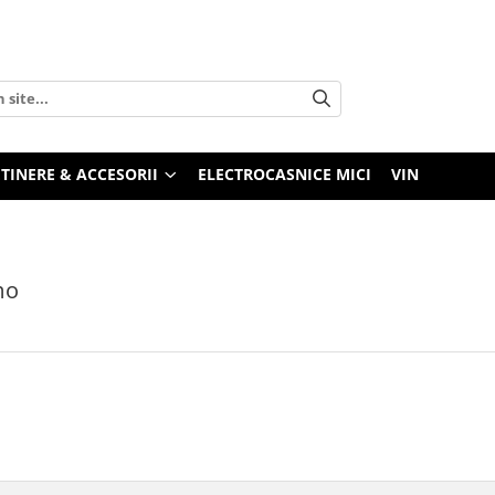
TINERE & ACCESORII
ELECTROCASNICE MICI
VIN
mo