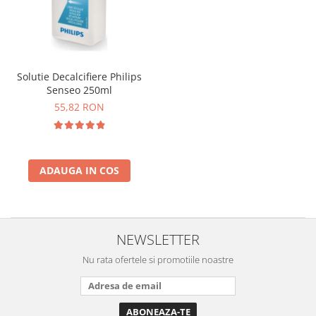
Solutie Decalcifiere Philips
Senseo 250ml
55,82 RON
ADAUGA IN COS
NEWSLETTER
Nu rata ofertele si promotiile noastre