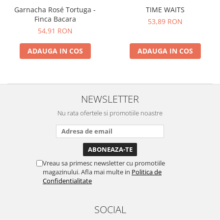
Garnacha Rosé Tortuga -
TIME WAITS
Finca Bacara
53,89 RON
54,91 RON
ADAUGA IN COS
ADAUGA IN COS
NEWSLETTER
Nu rata ofertele si promotiile noastre
Vreau sa primesc newsletter cu promotiile
magazinului. Afla mai multe in
Politica de
Confidentialitate
SOCIAL