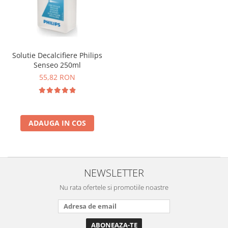
Solutie Decalcifiere Philips
Senseo 250ml
55,82 RON
ADAUGA IN COS
NEWSLETTER
Nu rata ofertele si promotiile noastre