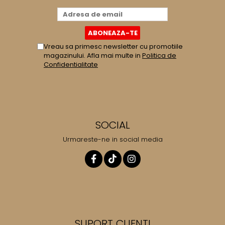
Vreau sa primesc newsletter cu promotiile
magazinului. Afla mai multe in
Politica de
Confidentialitate
SOCIAL
Urmareste-ne in social media
SUPORT CLIENTI