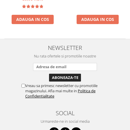
ADAUGA IN COS
ADAUGA IN COS
NEWSLETTER
Nu rata ofertele si promotiile noastre
Vreau sa primesc newsletter cu promotiile
magazinului. Afla mai multe in
Politica de
Confidentialitate
SOCIAL
Urmareste-ne in social media